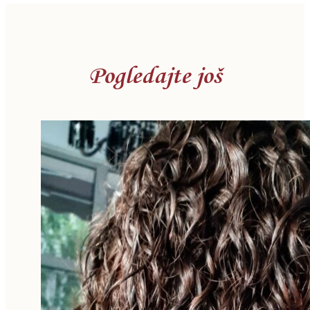
Pogledajte još