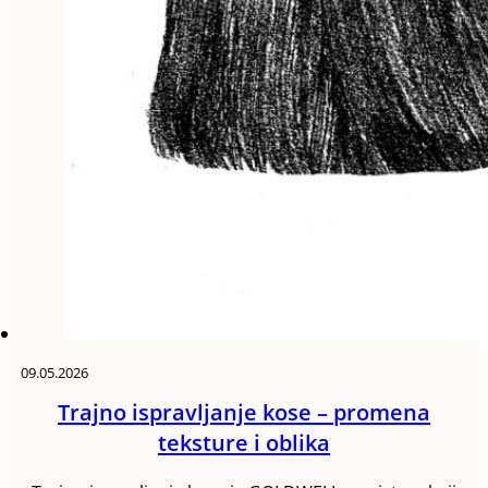
09.05.2026
Trajno ispravljanje kose – promena
teksture i oblika