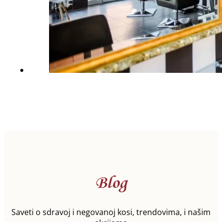
Blog
Saveti o sdravoj i negovanoj kosi, trendovima, i našim