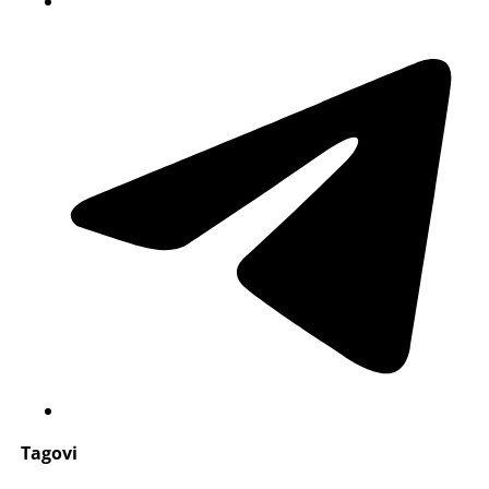
Tagovi