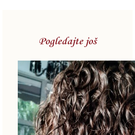
Pogledajte još