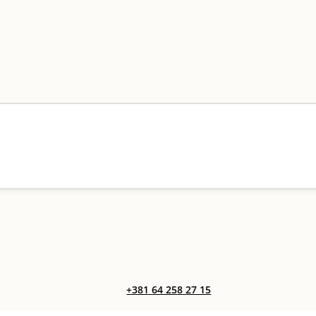
+381 64 258 27 15