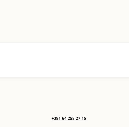
+381 64 258 27 15