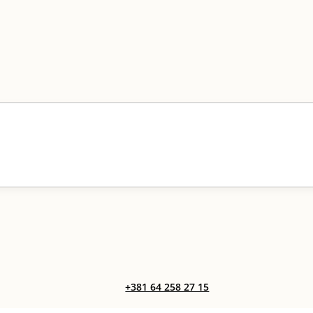
+381 64 258 27 15