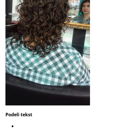
Podeli tekst