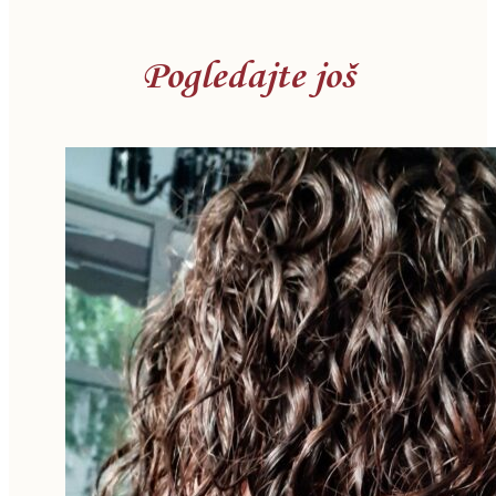
Pogledajte još