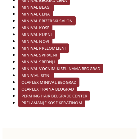
MINIVAL BEOGAD CENA
MINIVAL BLAGI
MINIVAL CENA
MINIVAL FRIZERSKI SALON
MINIVAL KOSE
MINIVAL KUPNI
MINIVAL NOVI
MINIVAL PRELOMLJENI
MINIVAL SPIRALNI
MINIVAL SREDNJI
MINIVAL VOCNIM KISELINAMA BEOGRAD
MINIVIAL SITNI
OLAPLEX MINIVAL BEOGRAD
OLAPLEX TRAJNA BEOGRAD
PERMING HAIR BELGRADE CENTER
PRELAMANJE KOSE KERATINOM