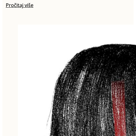
Pročitaj više