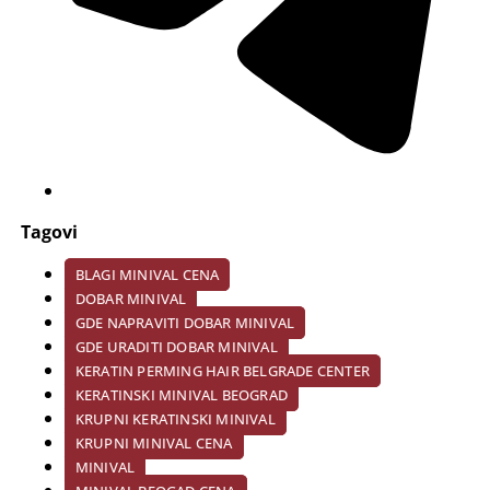
Tagovi
BLAGI MINIVAL CENA
DOBAR MINIVAL
GDE NAPRAVITI DOBAR MINIVAL
GDE URADITI DOBAR MINIVAL
KERATIN PERMING HAIR BELGRADE CENTER
KERATINSKI MINIVAL BEOGRAD
KRUPNI KERATINSKI MINIVAL
KRUPNI MINIVAL CENA
MINIVAL