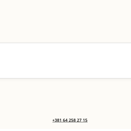
+381 64 258 27 15