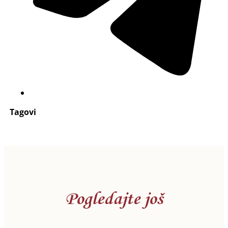
Tagovi
Pogledajte još