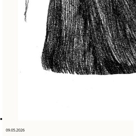
09.05.2026