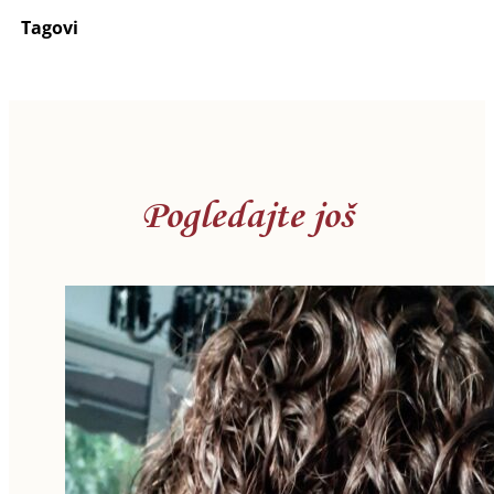
Tagovi
Pogledajte još