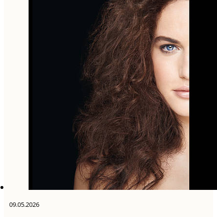
09.05.2026