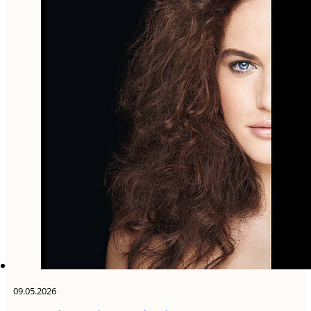
09.05.2026