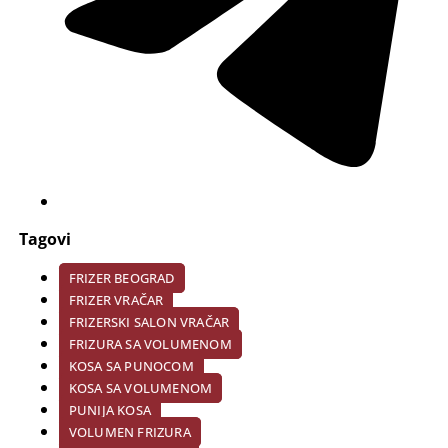
Tagovi
FRIZER BEOGRAD
FRIZER VRAČAR
FRIZERSKI SALON VRAČAR
FRIZURA SA VOLUMENOM
KOSA SA PUNOCOM
KOSA SA VOLUMENOM
PUNIJA KOSA
VOLUMEN FRIZURA