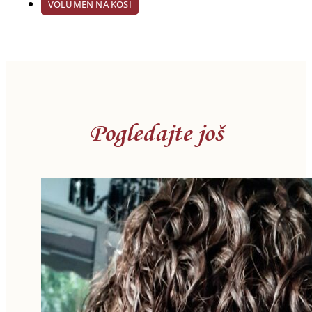
VOLUMEN NA KOSI
Pogledajte još