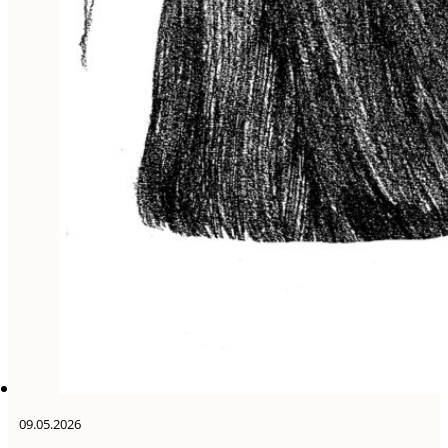
09.05.2026