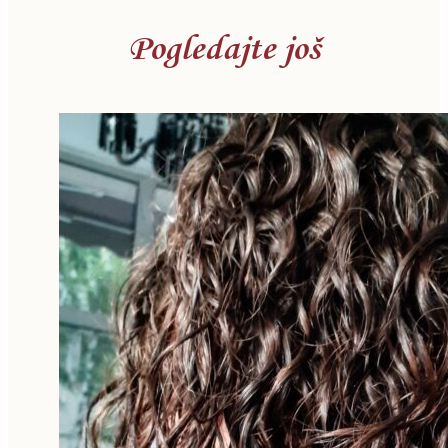
Pogledajte još