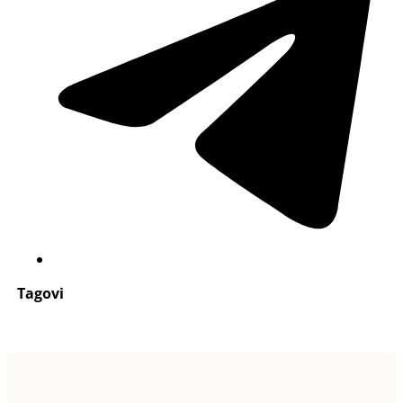
Tagovi