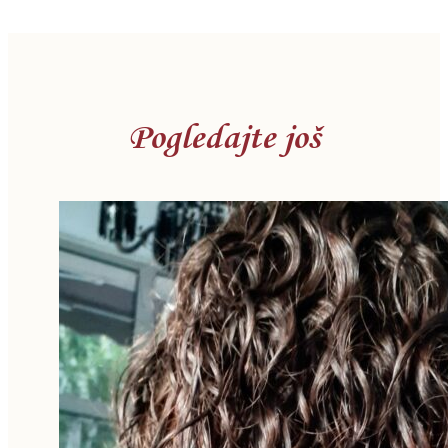
Pogledajte još