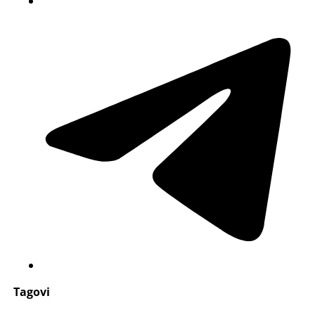
Tagovi