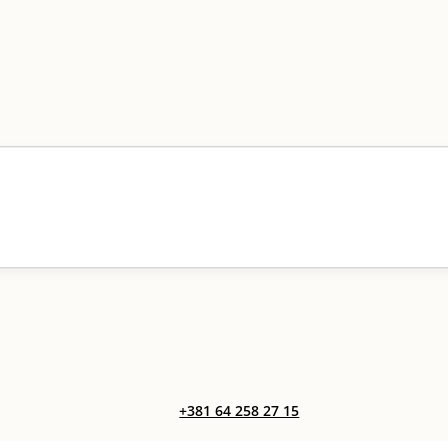
+381 64 258 27 15