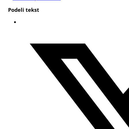
Podeli tekst