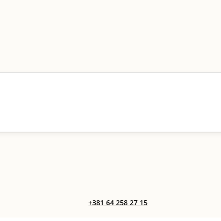
+381 64 258 27 15