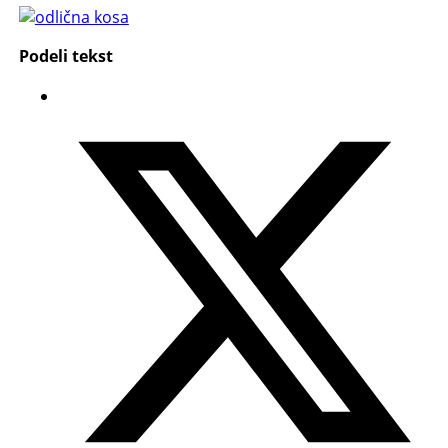
Podeli tekst