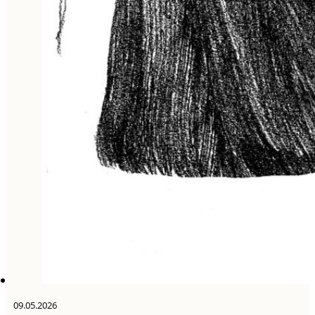
09.05.2026