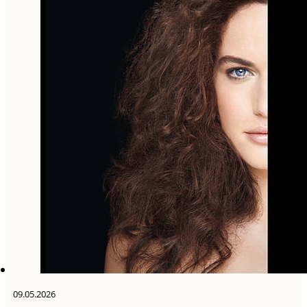
09.05.2026