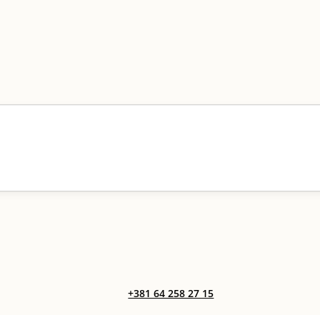
+381 64 258 27 15