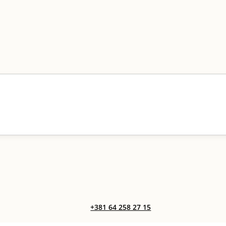
+381 64 258 27 15