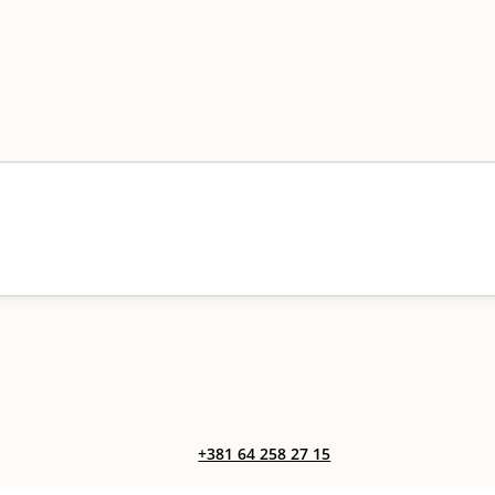
+381 64 258 27 15