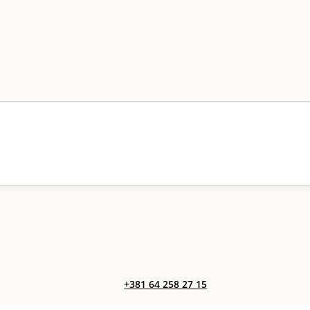
+381 64 258 27 15